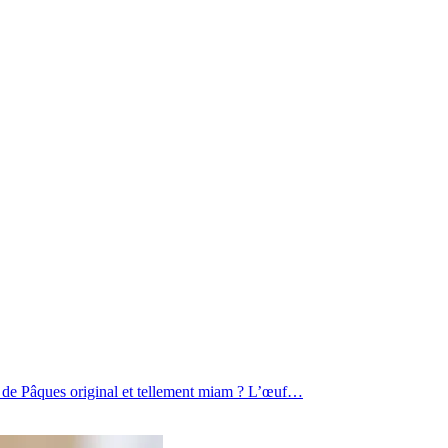
il de Pâques original et tellement miam ? L’œuf…