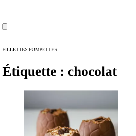
FILLETTES POMPETTES
Étiquette :
chocolat