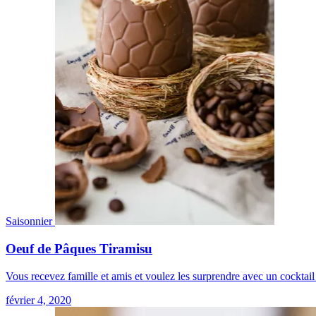
Saisonnier
Oeuf de Pâques Tiramisu
Vous recevez famille et amis et voulez les surprendre avec un cockta
février 4, 2020