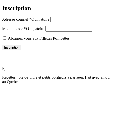
Inscription
Adresse courriel
*
Obligatoire
Mot de passe
*
Obligatoire
Abonnez-vous aux Fillettes Pompettes
Inscription
F
p
Recettes, joie de vivre et petits bonheurs à partager. Fait avec amour
au Québec.