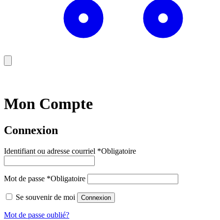
Mon Compte
Connexion
Identifiant ou adresse courriel
*
Obligatoire
Mot de passe
*
Obligatoire
Se souvenir de moi
Connexion
Mot de passe oublié?