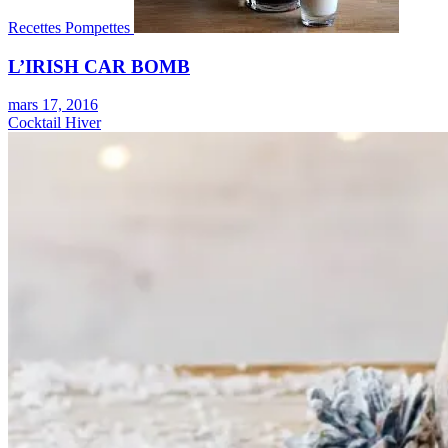
Recettes Pompettes
L’IRISH CAR BOMB
mars 17, 2016
Cocktail Hiver