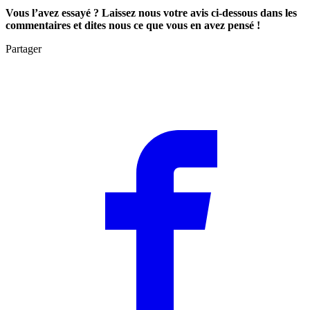
Vous l’avez essayé ? Laissez nous votre avis ci-dessous dans les
commentaires et dites nous ce que vous en avez pensé !
Partager