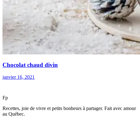
Chocolat chaud divin
janvier 16, 2021
F
p
Recettes, joie de vivre et petits bonheurs à partager. Fait avec amour
au Québec.