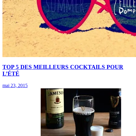
TOP 5 DES MEILLEURS COCKTAILS POUR
L’ÉTÉ
mai 23, 2015