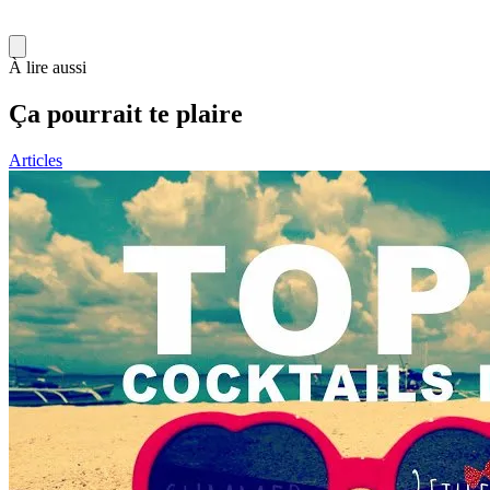
À lire aussi
Ça pourrait te plaire
Articles