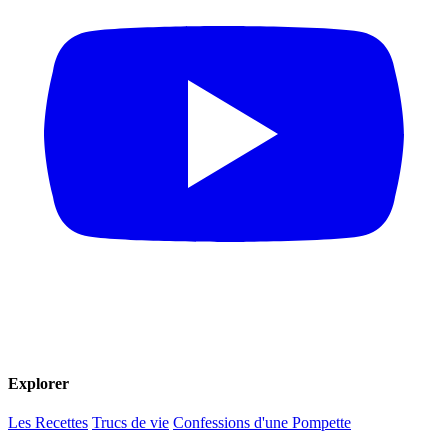
Explorer
Les Recettes
Trucs de vie
Confessions d'une Pompette