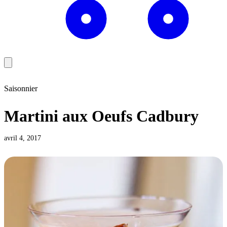
Saisonnier
Martini aux Oeufs Cadbury
avril 4, 2017