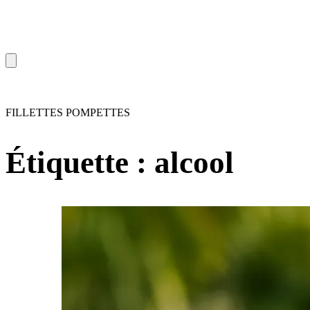
FILLETTES POMPETTES
Étiquette :
alcool