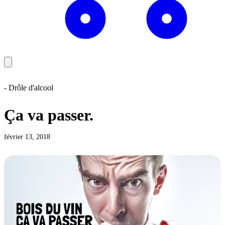
- Drôle d'alcool
Ça va passer.
février 13, 2018