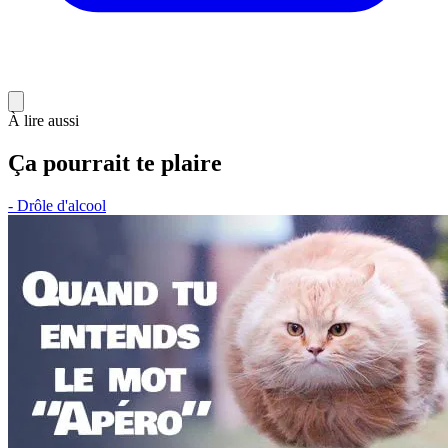
À lire aussi
Ça pourrait te plaire
- Drôle d'alcool