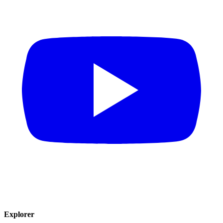
Explorer