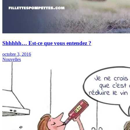
Shhhhh… Est-ce que vous entendez ?
octobre 3, 2016
Nouvelles