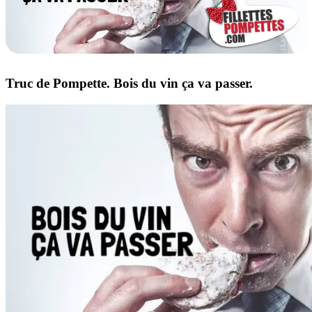
Truc de Pompette. Bois du vin ça va passer.