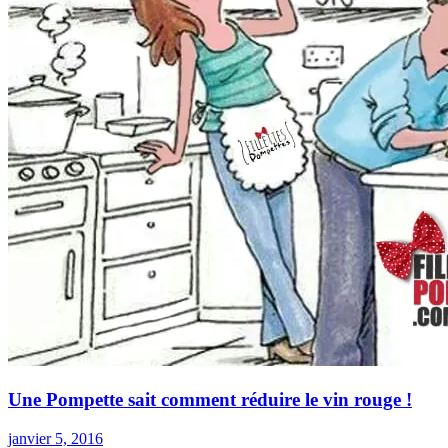
Une Pompette sait comment réduire le vin rouge !
janvier 5, 2016