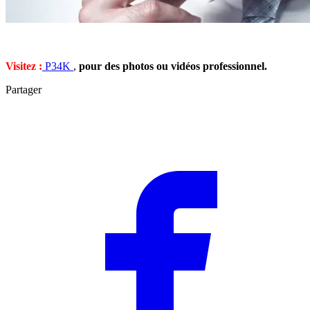
Visitez :
P34K
,
pour des photos ou vidéos professionnel.
Partager