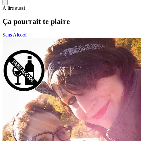
À lire aussi
Ça pourrait te plaire
Sans Alcool