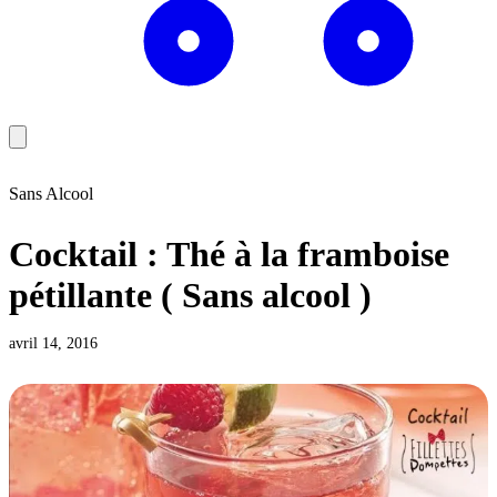
Sans Alcool
Cocktail : Thé à la framboise
pétillante ( Sans alcool )
avril 14, 2016