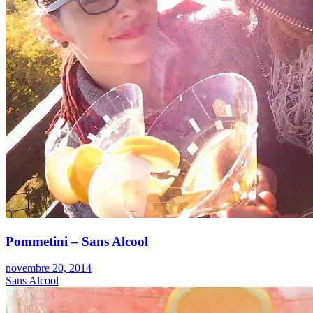
Pommetini – Sans Alcool
novembre 20, 2014
Sans Alcool