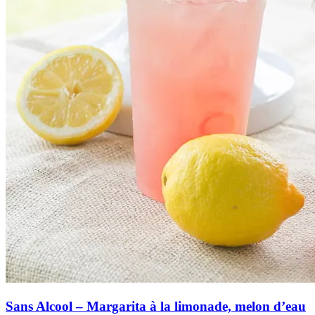
Sans Alcool – Margarita à la limonade, melon d’eau