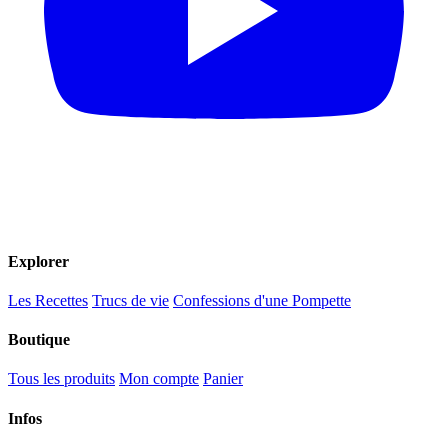
Explorer
Les Recettes
Trucs de vie
Confessions d'une Pompette
Boutique
Tous les produits
Mon compte
Panier
Infos