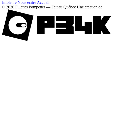
Infolettre
Nous écrire
Accueil
© 2026 Fillettes Pompettes — Fait au Québec
Une création de