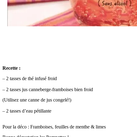
Recette :
– 2 tasses de thé infusé froid
– 2 tasses jus canneberge-framboises bien froid
(Utilisez une canne de jus congelé!)
– 2 tasses d’eau pétillante
Pour la déco : Framboises, feuilles de menthe & limes