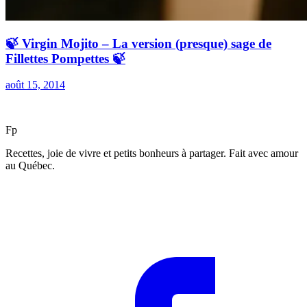
🍃 Virgin Mojito – La version (presque) sage de
Fillettes Pompettes 🍃
août 15, 2014
F
p
Recettes, joie de vivre et petits bonheurs à partager. Fait avec amour
au Québec.