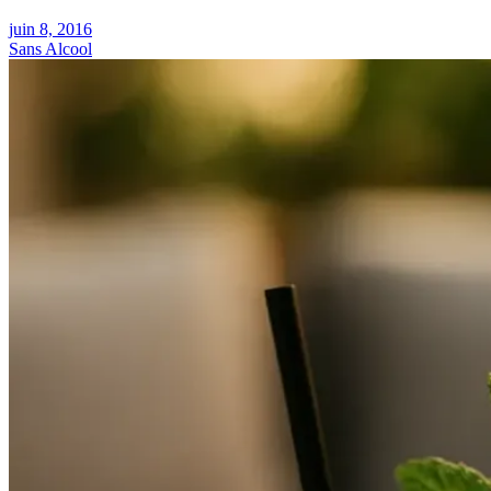
juin 8, 2016
Sans Alcool