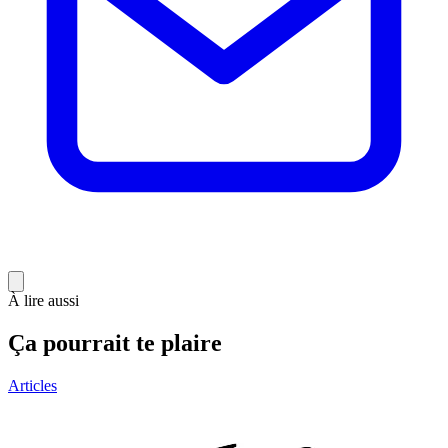
À lire aussi
Ça pourrait te plaire
Articles