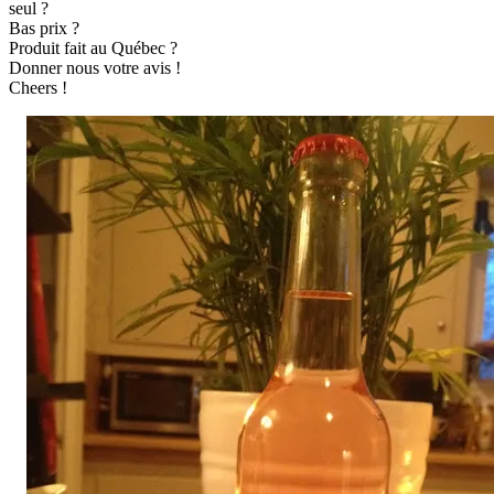
seul ?
Bas prix ?
Produit fait au Québec ?
Donner nous votre avis !
Cheers !