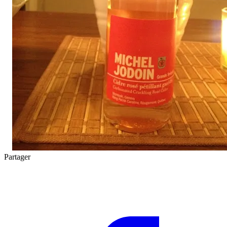
Partager