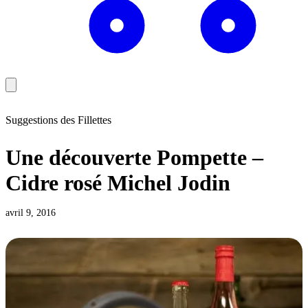
Suggestions des Fillettes
Une découverte Pompette –
Cidre rosé Michel Jodin
avril 9, 2016