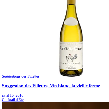
Suggestions des Fillettes
Suggestion des Fillettes, Vin blanc, la vieille ferme
avril 16, 2016
Cocktail d'Été