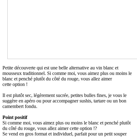
Petite découverte qui est une belle alternative au vin blanc et
mousseux traditionnel. Si comme moi, vous aimez plus ou moins le
blanc et penché plutôt du côté du rouge, vous allez aimer
cette option !
Il est plutôt sec, légèrement sucrée, petites bulles fines, je vous le
suggère en apéro ou pour accompagner sushis, tartare ou un bon
camembert fondu.
Point positif
Si comme moi, vous aimez plus ou moins le blanc et penché plutôt
du côté du rouge, vous allez aimer cette option !?
Se vend en gros format et individuel, parfait pour un petit souper