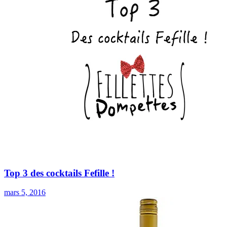
Top 3 des cocktails Fefille !
mars 5, 2016