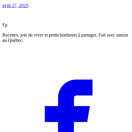
avril 27, 2025
F
p
Recettes, joie de vivre et petits bonheurs à partager. Fait avec amour
au Québec.