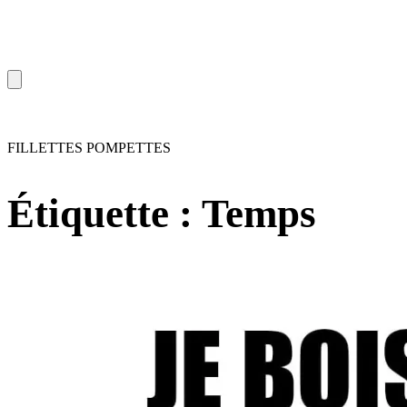
FILLETTES POMPETTES
Étiquette :
Temps