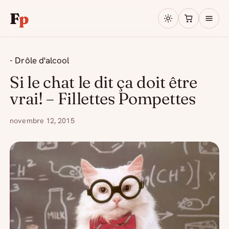
F
p
- Drôle d'alcool
Si le chat le dit ça doit être
vrai! – Fillettes Pompettes
novembre 12, 2015