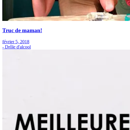
Truc de maman!
février 5, 2018
- Drôle d'alcool