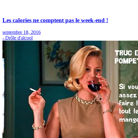
Les calories ne comptent pas le week-end !
septembre 18, 2016
- Drôle d'alcool