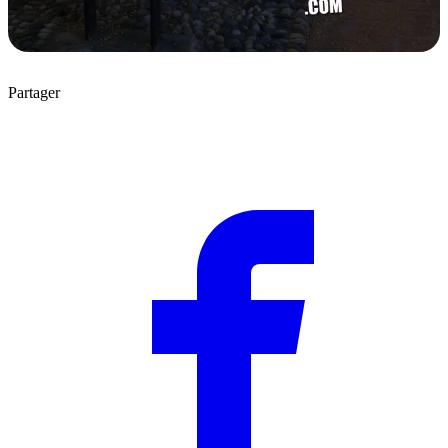
Partager