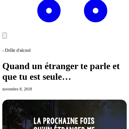
- Drôle d'alcool
Quand un étranger te parle et
que tu est seule…
novembre 8, 2018