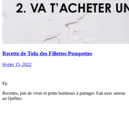
Recette de Tofu des Fillettes Pompettes
février 15, 2022
F
p
Recettes, joie de vivre et petits bonheurs à partager. Fait avec amour
au Québec.