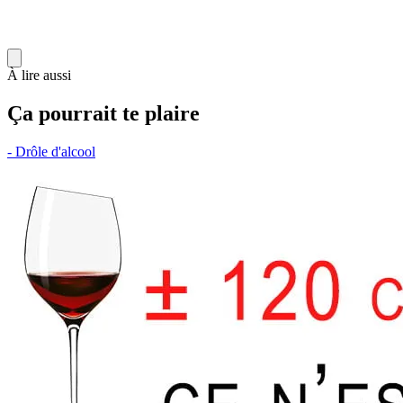
À lire aussi
Ça pourrait te plaire
- Drôle d'alcool