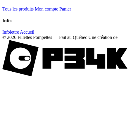
Tous les produits
Mon compte
Panier
Infos
Infolettre
Accueil
© 2026 Fillettes Pompettes — Fait au Québec
Une création de