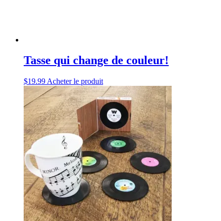
Tasse qui change de couleur!
$
19.99
Acheter le produit