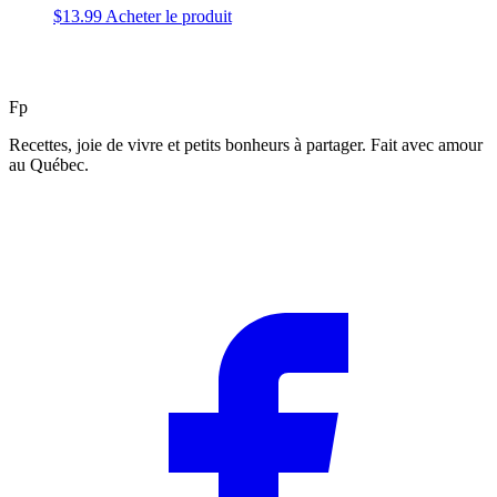
$
13.99
Acheter le produit
F
p
Recettes, joie de vivre et petits bonheurs à partager. Fait avec amour
au Québec.