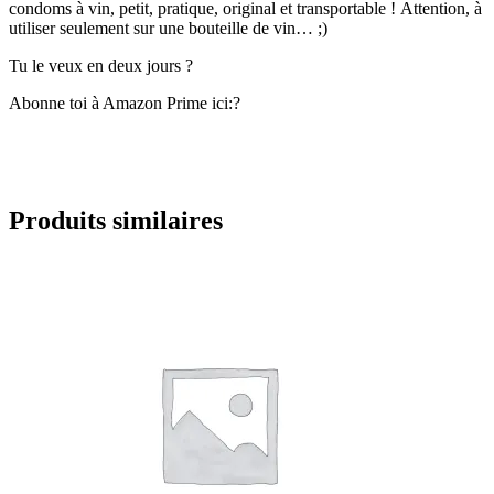
condoms à vin, petit, pratique, original et transportable !
Attention, à
utiliser seulement sur une bouteille de vin…
;
)
Tu le veux en deux jours ?
Abonne toi à Amazon Prime ici:?
Produits similaires