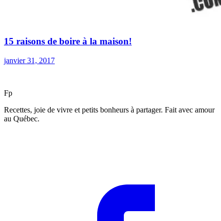
15 raisons de boire à la maison!
janvier 31, 2017
F
p
Recettes, joie de vivre et petits bonheurs à partager. Fait avec amour
au Québec.