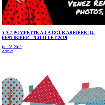
5 À 7 POMPETTE À LA COUR ARRIÈRE DU
FESTIBIÈRE – 5 JUILLET 2019
juin 28, 2019
Articles