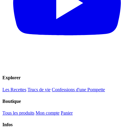
Explorer
Les Recettes
Trucs de vie
Confessions d'une Pompette
Boutique
Tous les produits
Mon compte
Panier
Infos