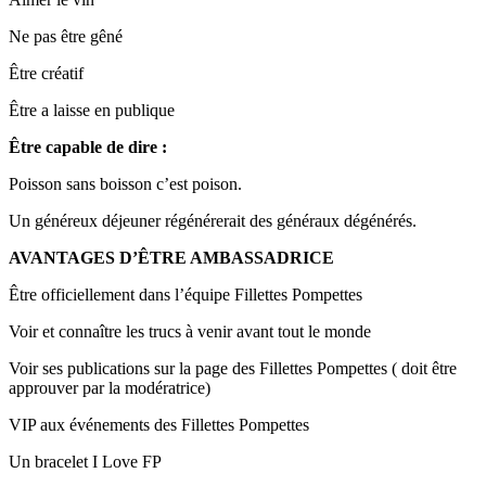
Ne pas être gêné
Être créatif
Être a laisse en publique
Être capable de dire :
Poisson sans boisson c’est poison.
Un généreux déjeuner régénérerait des généraux dégénérés.
AVANTAGES D’ÊTRE AMBASSADRICE
Être officiellement dans l’équipe Fillettes Pompettes
Voir et connaître les trucs à venir avant tout le monde
Voir ses publications sur la page des Fillettes Pompettes ( doit être
approuver par la modératrice)
VIP aux événements des Fillettes Pompettes
Un bracelet I Love FP