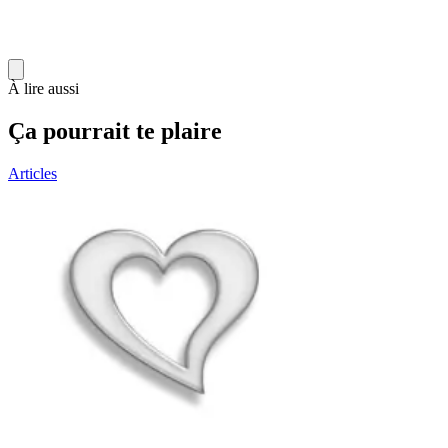
À lire aussi
Ça pourrait te plaire
Articles