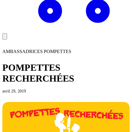
AMBASSADRICES POMPETTES
POMPETTES
RECHERCHÉES
avril 29, 2019