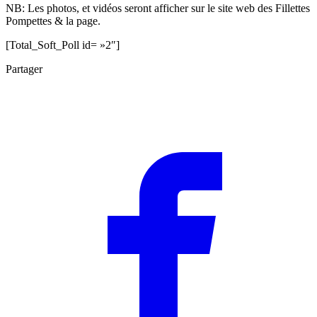
NB: Les photos, et vidéos seront afficher sur le site web des Fillettes
Pompettes & la page.
[Total_Soft_Poll id= »2″]
Partager