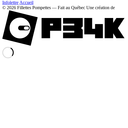
Infolettre
Accueil
© 2026 Fillettes Pompettes — Fait au Québec
Une création de