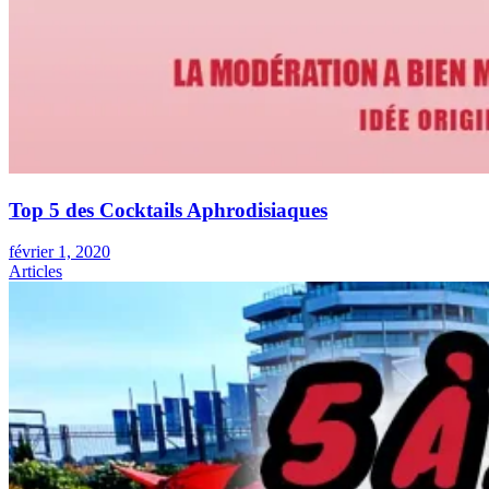
Top 5 des Cocktails Aphrodisiaques
février 1, 2020
Articles