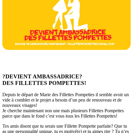
?
DEVIENT AMBASSADRICE
?
DES FILLETTES POMPETTES!
Depuis le départ de Marie des Fillettes Pompettes il semble avoir un
vide à combler et le projet a besoin d’un peu de renouveau et de
nouveaux visages!
Je cherche maintenant non une mais plusieurs Fillettes Pompettes
parce que dans le fond c’est vous tous les Fillettes Pompettes!
Tes amis disent que tu serais une Fillette Pompette parfaite? Que tu
as une personnalité unique, tu es motivé(e) et tu aimes rire ? Tu n’es