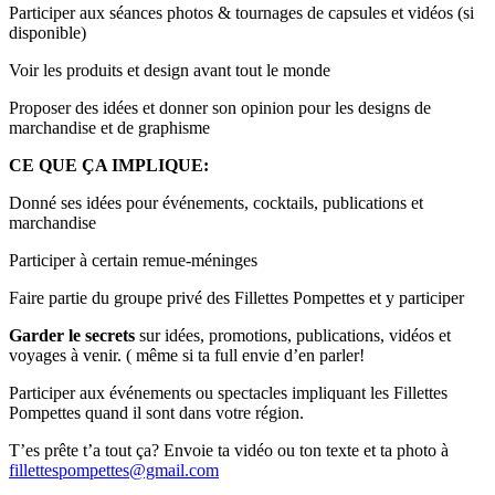
Participer aux séances photos & tournages de capsules et vidéos (si
disponible)
Voir les produits et design avant tout le monde
Proposer des idées et donner son opinion pour les designs de
marchandise et de graphisme
CE QUE ÇA IMPLIQUE:
Donné ses idées pour événements, cocktails, publications et
marchandise
Participer à certain remue-méninges
Faire partie du groupe privé des Fillettes Pompettes et y participer
Garder le secrets
sur idées, promotions, publications, vidéos et
voyages à venir. ( même si ta full envie d’en parler!
Participer aux événements ou spectacles impliquant les Fillettes
Pompettes quand il sont dans votre région.
T’es prête t’a tout ça? Envoie ta vidéo ou ton texte et ta photo à
fillettespompettes@gmail.com