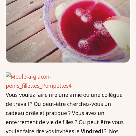
Vous voulez faire rire une amie ou une collègue
de travail ?
Ou peut-être cherchez-vous un
cadeau drôle et pratique ?
Vous avez un
enterrement de vie de filles ? Ou peut-être vous
voulez faire rire vos invitées le
Vindredi
? Nos