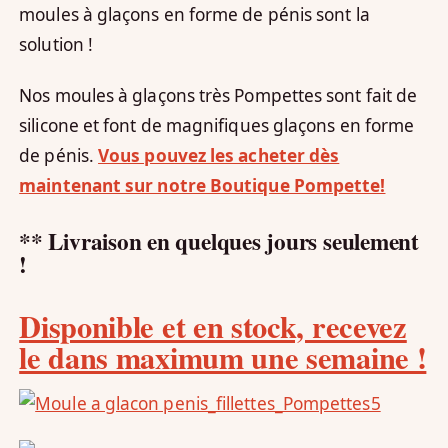
moules à glaçons en forme de pénis sont la
solution !
Nos moules à glaçons très Pompettes sont fait de
silicone et font de magnifiques glaçons en forme
de pénis.
Vous pouvez les acheter dès
maintenant sur notre Boutique Pompette!
** Livraison en quelques jours seulement
!
Disponible et en stock, recevez
le dans maximum une semaine !