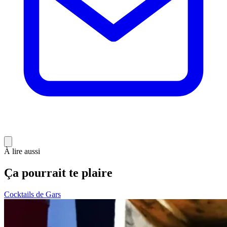
À lire aussi
Ça pourrait te plaire
Cocktails de Gars