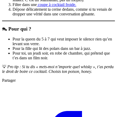
Filtre dans une
coupe à cocktail froide.
Dépose délicatement ta cerise dedans, comme si tu venais de
dropper une vérité dans une conversation gênante.
👠 Pour qui ?
Pour la queen du 5 à 7 qui veut imposer le silence rien qu’en
levant son verre.
Pour la fille qui lit des polars dans un bar à jazz.
Pour toi, un jeudi soir, en robe de chambre, qui prétend que
t’es dans un film noir.
💡
Pro tip : Si tu dis « mets-moi n’importe quel whisky », t’as perdu
le droit de boire ce cocktail. Choisis ton poison, honey.
Partager