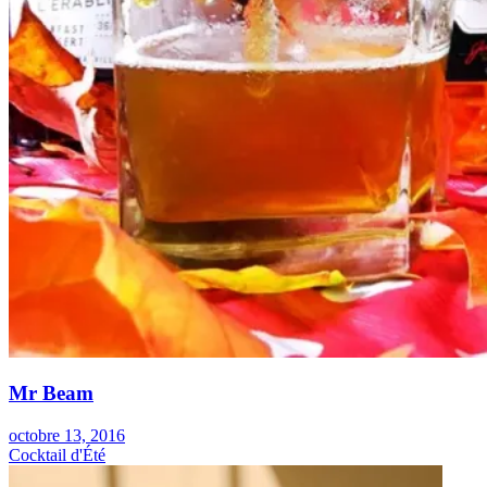
Mr Beam
octobre 13, 2016
Cocktail d'Été