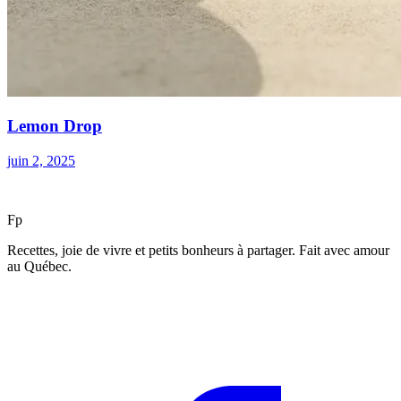
Lemon Drop
juin 2, 2025
F
p
Recettes, joie de vivre et petits bonheurs à partager. Fait avec amour
au Québec.