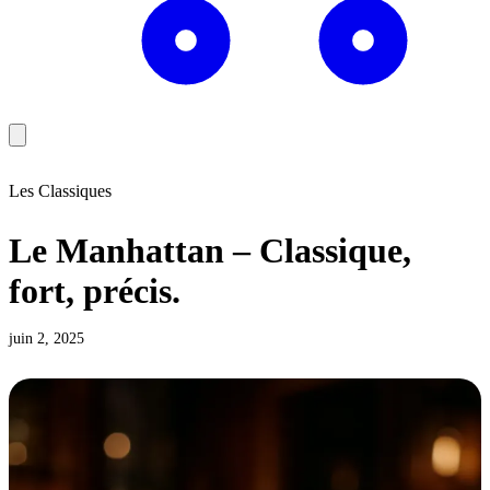
Les Classiques
Le Manhattan – Classique,
fort, précis.
juin 2, 2025