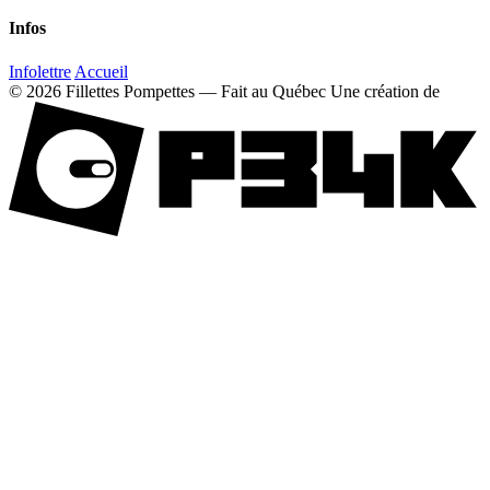
Infos
Infolettre
Accueil
© 2026 Fillettes Pompettes — Fait au Québec
Une création de