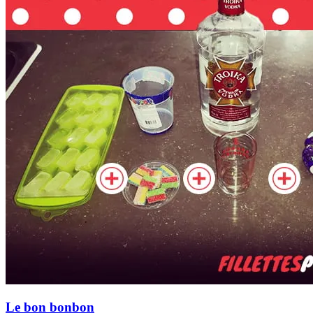
Le bon bonbon