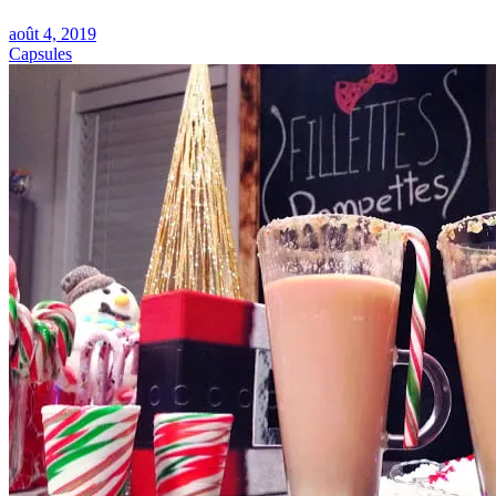
août 4, 2019
Capsules