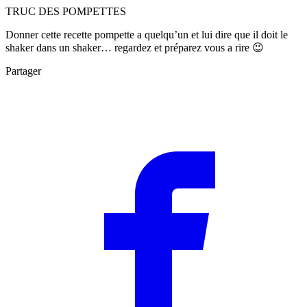
TRUC DES POMPETTES
Donner cette recette pompette a quelqu’un et lui dire que il doit le
shaker dans un shaker… regardez et préparez vous a rire 😉
Partager