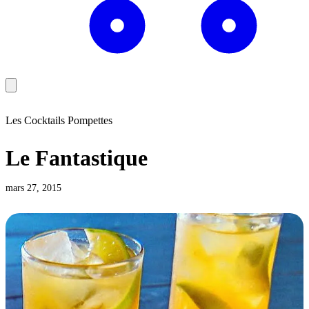
Les Cocktails Pompettes
Le Fantastique
mars 27, 2015