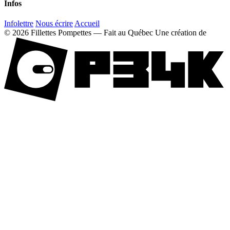
Infos
Infolettre
Nous écrire
Accueil
© 2026 Fillettes Pompettes — Fait au Québec
Une création de