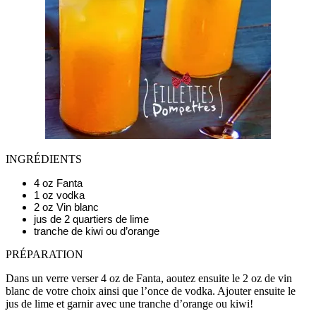
INGRÉDIENTS
4 oz Fanta
1 oz vodka
2 oz Vin blanc
jus de 2 quartiers de lime
tranche de kiwi ou d’orange
PRÉPARATION
Dans un verre verser 4 oz de Fanta, aoutez ensuite le 2 oz de vin
blanc de votre choix ainsi que l’once de vodka. Ajouter ensuite le
jus de lime et garnir avec une tranche d’orange ou kiwi!