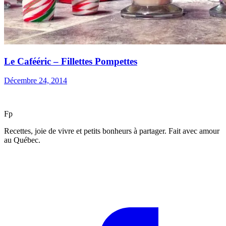
Le Cafééric – Fillettes Pompettes
Décembre 24, 2014
F
p
Recettes, joie de vivre et petits bonheurs à partager. Fait avec amour
au Québec.