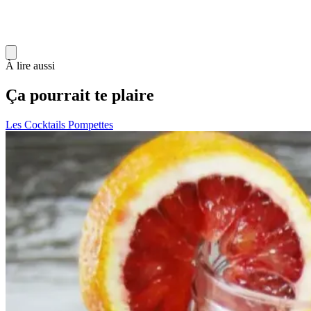
À lire aussi
Ça pourrait te plaire
Les Cocktails Pompettes