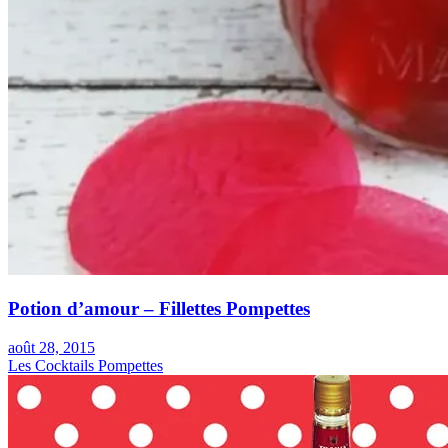
Potion d’amour – Fillettes Pompettes
août 28, 2015
Les Cocktails Pompettes