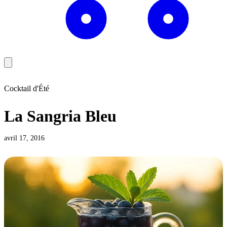
Cocktail d'Été
La Sangria Bleu
avril 17, 2016