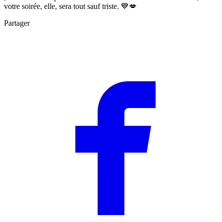
votre soirée, elle, sera tout sauf triste. 💙💋
Partager