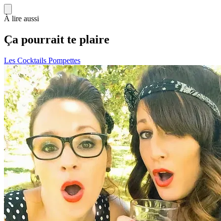
À lire aussi
Ça pourrait te plaire
Les Cocktails Pompettes