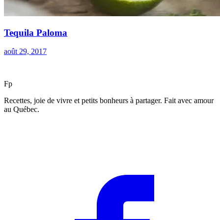
Tequila Paloma
août 29, 2017
F
p
Recettes, joie de vivre et petits bonheurs à partager. Fait avec amour
au Québec.