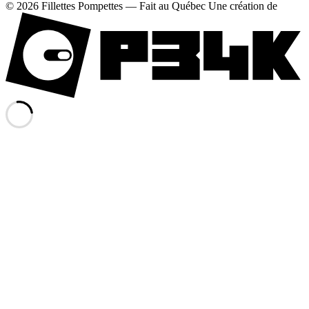
© 2026 Fillettes Pompettes — Fait au Québec
Une création de