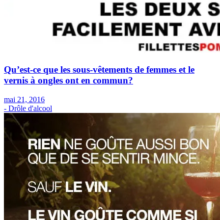
Qu’est-ce que les sous-vêtements de femmes et le
vernis à ongles ont en commun?
mai 21, 2016
- Drôle d'alcool