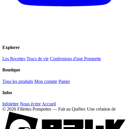
Explorer
Les Recettes
Trucs de vie
Confessions d'une Pompette
Boutique
Tous les produits
Mon compte
Panier
Infos
Infolettre
Nous écrire
Accueil
© 2026 Fillettes Pompettes — Fait au Québec
Une création de