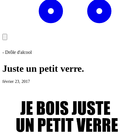
- Drôle d'alcool
Juste un petit verre.
février 23, 2017