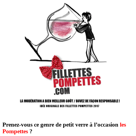
Prenez-vous ce genre de petit verre à l’occasion
les
Pompettes
?