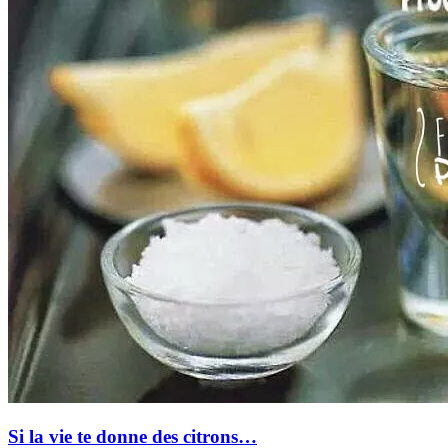
Si la vie te donne des citrons…