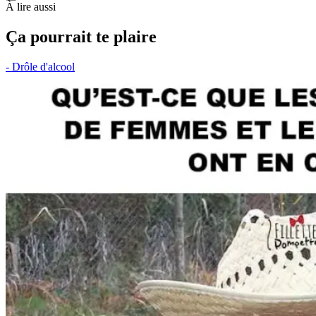
À lire aussi
Ça pourrait te plaire
- Drôle d'alcool