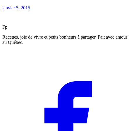
janvier 5, 2015
F
p
Recettes, joie de vivre et petits bonheurs à partager. Fait avec amour
au Québec.