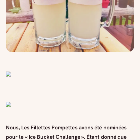
Nous, Les Fillettes Pompettes avons été nominées
pour le « Ice Bucket Challenge ». Étant donné que