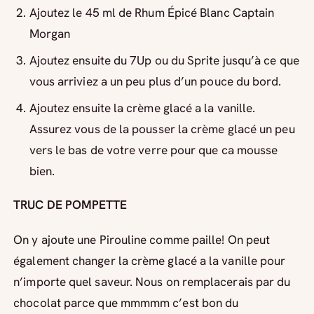
Ajoutez le 45 ml de Rhum Épicé Blanc Captain
Morgan
Ajoutez ensuite du 7Up ou du Sprite jusqu’à ce que
vous arriviez a un peu plus d’un pouce du bord.
Ajoutez ensuite la crème glacé a la vanille.
Assurez vous de la pousser la crème glacé un peu
vers le bas de votre verre pour que ca mousse
bien.
TRUC DE POMPETTE
On y ajoute une Pirouline comme paille! On peut
également changer la crème glacé a la vanille pour
n’importe quel saveur. Nous on remplacerais par du
chocolat parce que mmmmm c’est bon du