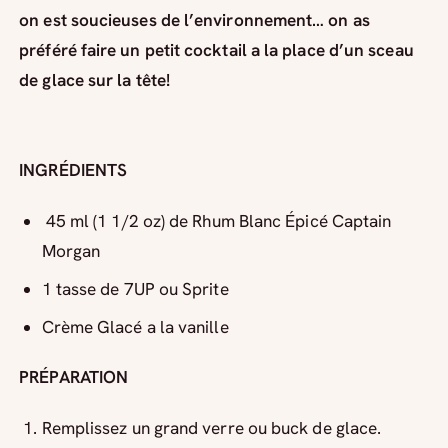
on est soucieuses de l’environnement… on as
préféré faire un petit cocktail a la place d’un sceau
de glace sur la tête!
INGRÉDIENTS
45 ml (1 1/2 oz) de Rhum Blanc Épicé Captain
Morgan
1 tasse de 7UP ou Sprite
Crème Glacé a la vanille
PRÉPARATION
Remplissez un grand verre ou buck de glace.