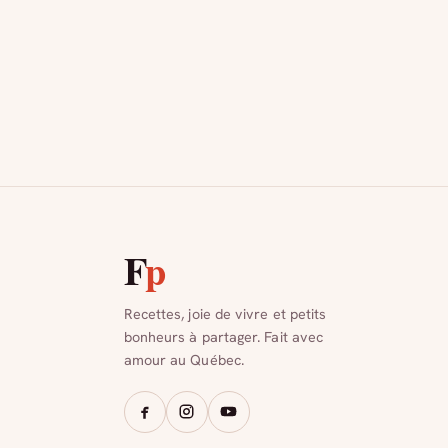
F
p
Recettes, joie de vivre et petits
bonheurs à partager. Fait avec
amour au Québec.