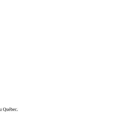
 au Québec.