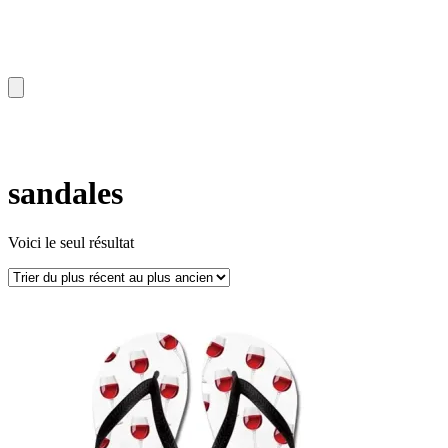
sandales
Voici le seul résultat