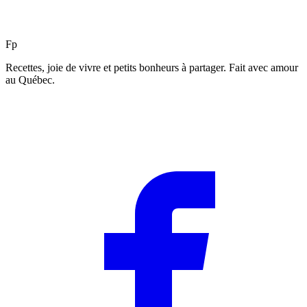
F
p
Recettes, joie de vivre et petits bonheurs à partager. Fait avec amour
au Québec.