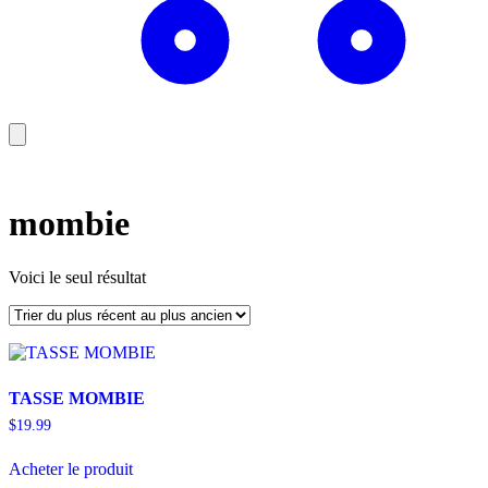
mombie
Voici le seul résultat
TASSE MOMBIE
$
19.99
Acheter le produit