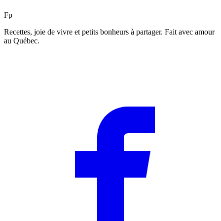
F
p
Recettes, joie de vivre et petits bonheurs à partager. Fait avec amour
au Québec.