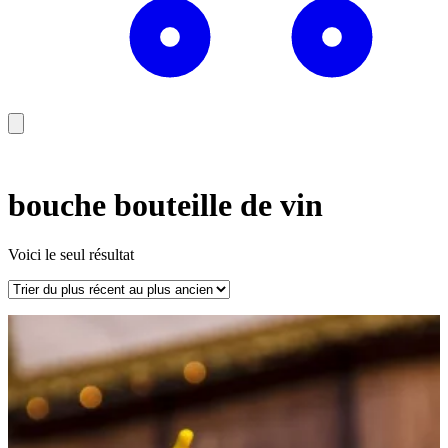
bouche bouteille de vin
Voici le seul résultat