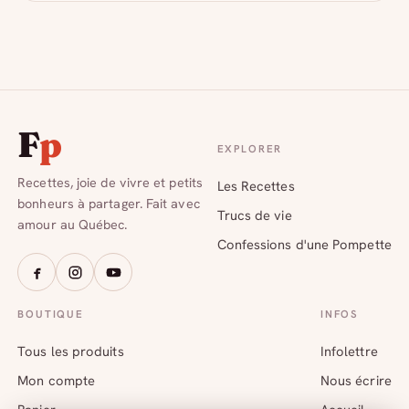
F
p
EXPLORER
Recettes, joie de vivre et petits
Les Recettes
bonheurs à partager. Fait avec
Trucs de vie
amour au Québec.
Confessions d'une Pompette
BOUTIQUE
INFOS
Tous les produits
Infolettre
Mon compte
Nous écrire