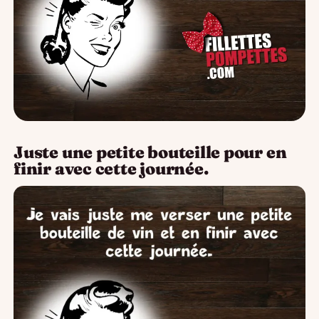
Juste une petite bouteille pour en
finir avec cette journée.