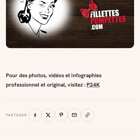
Pour des photos, vidéos et infographies
professionnel et original, visitez :
P34K
PARTAGER