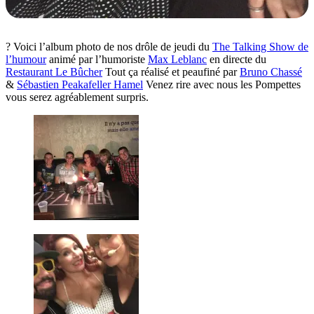
?
Voici l’album photo de nos drôle de jeudi du
The Talking Show de
l’humour
animé par l’humoriste
Max Leblanc
en directe du
Restaurant Le Bûcher
Tout ça réalisé et peaufiné par
Bruno Chassé
&
Sébastien Peakafeller Hamel
Venez rire avec nous les Pompettes
vous serez agréablement surpris.