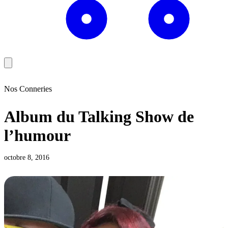
Nos Conneries
Album du Talking Show de
l’humour
octobre 8, 2016