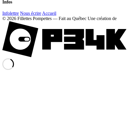
Infos
Infolettre
Nous écrire
Accueil
© 2026 Fillettes Pompettes — Fait au Québec
Une création de