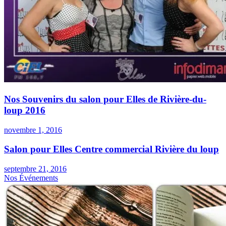
Nos Souvenirs du salon pour Elles de Rivière-du-
loup 2016
novembre 1, 2016
Salon pour Elles Centre commercial Rivière du loup
septembre 21, 2016
Nos Événements