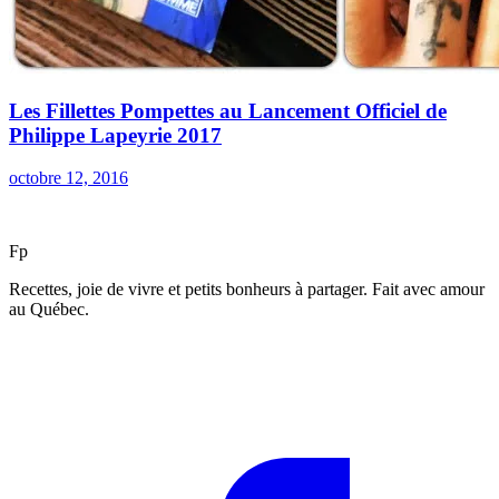
Les Fillettes Pompettes au Lancement Officiel de
Philippe Lapeyrie 2017
octobre 12, 2016
F
p
Recettes, joie de vivre et petits bonheurs à partager. Fait avec amour
au Québec.