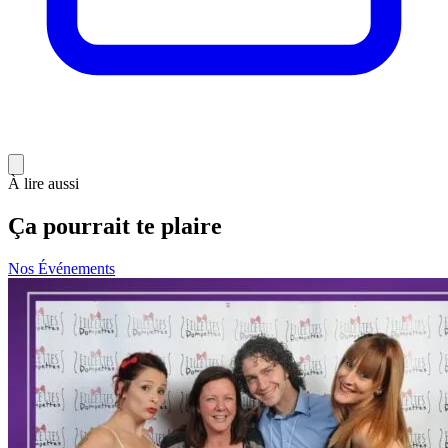
À lire aussi
Ça pourrait te plaire
Nos Événements