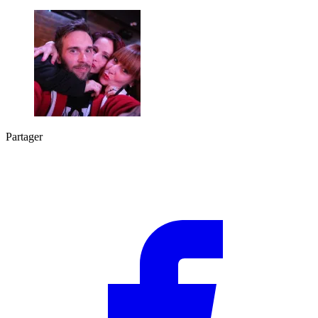
Partager