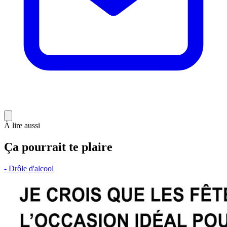
À lire aussi
Ça pourrait te plaire
- Drôle d'alcool