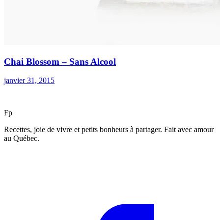
Chai Blossom – Sans Alcool
janvier 31, 2015
F
p
Recettes, joie de vivre et petits bonheurs à partager. Fait avec amour
au Québec.