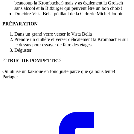
beaucoup la Krombacher) mais y as également la Grolsch
sans alcool et la Bitburger qui peuvent être un bon choix!
Du cidre Vista Bella pétillant de la Cidrerie Michel Jodoin
PRÉPARATION
Dans un grand verre verser le Vista Bella
Prendre un cuillère et verser délicatement la Krombacher sur
le dessus pour essayer de faire des étages.
Déguster
♡
TRUC DE POMPETTE
♡
On utilise un kakroue en fond juste parce que ça nous tente!
Partager