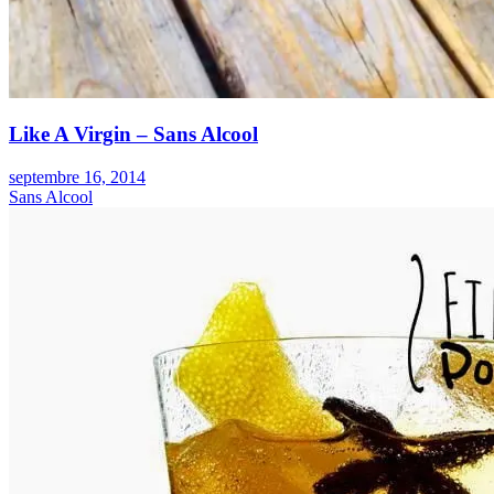
Like A Virgin – Sans Alcool
septembre 16, 2014
Sans Alcool