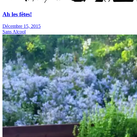
Ah les fêtes!
Décembre 15, 2015
Sans Alcool