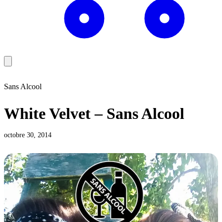
Sans Alcool
White Velvet – Sans Alcool
octobre 30, 2014