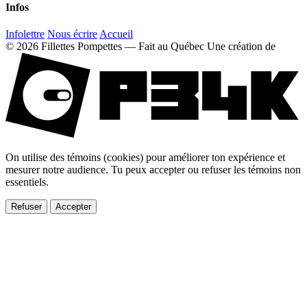
Infos
Infolettre
Nous écrire
Accueil
© 2026 Fillettes Pompettes — Fait au Québec
Une création de
On utilise des témoins (cookies) pour améliorer ton expérience et
mesurer notre audience. Tu peux accepter ou refuser les témoins non
essentiels.
Refuser
Accepter