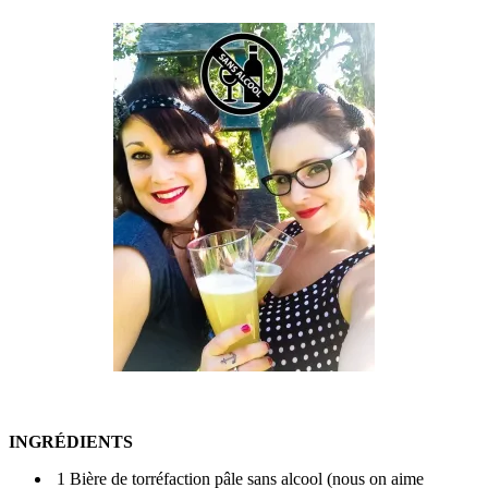
INGRÉDIENTS
1 Bière de torréfaction pâle sans alcool (nous on aime