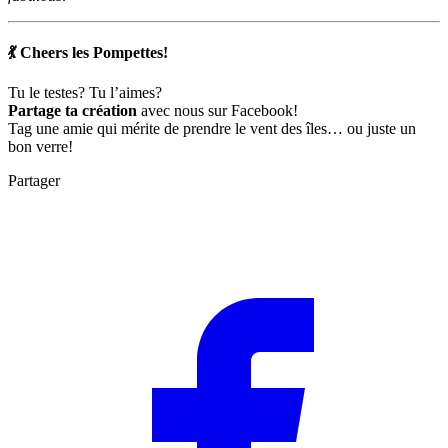
💃 Cheers les Pompettes!
Tu le testes? Tu l’aimes?
Partage ta création
avec nous sur Facebook!
Tag une amie qui mérite de prendre le vent des îles… ou juste un
bon verre!
Partager