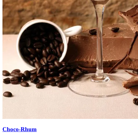
Choco-Rhum