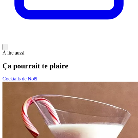
À lire aussi
Ça pourrait te plaire
Cocktails de Noël