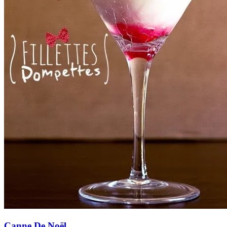
Canne De Noël