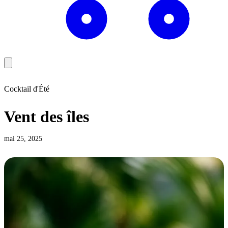
Cocktail d'Été
Vent des îles
mai 25, 2025