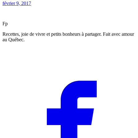
février 9, 2017
F
p
Recettes, joie de vivre et petits bonheurs à partager. Fait avec amour
au Québec.