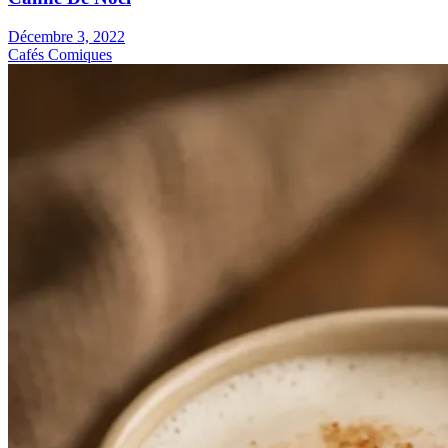
Décembre 3, 2022
Cafés Comiques