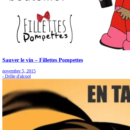
Sauver le vin – Fillettes Pompettes
novembre 5, 2015
- Drôle d'alcool