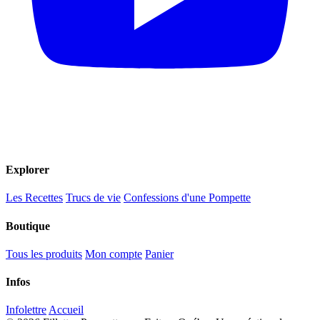
Explorer
Les Recettes
Trucs de vie
Confessions d'une Pompette
Boutique
Tous les produits
Mon compte
Panier
Infos
Infolettre
Accueil