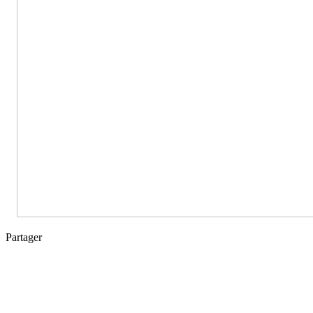
Partager