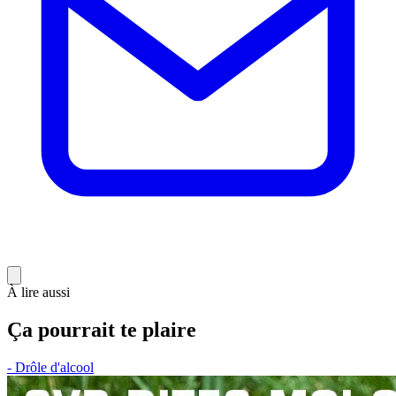
À lire aussi
Ça pourrait te plaire
- Drôle d'alcool