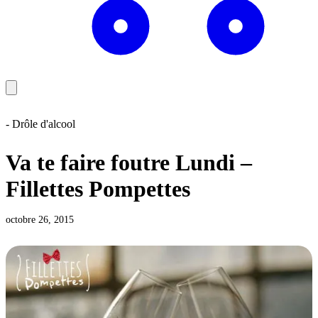
- Drôle d'alcool
Va te faire foutre Lundi –
Fillettes Pompettes
octobre 26, 2015