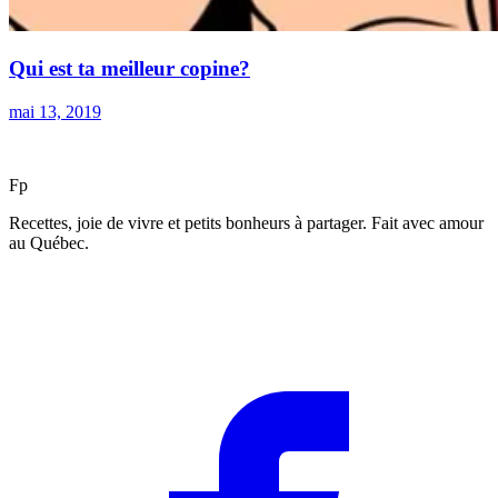
Qui est ta meilleur copine?
mai 13, 2019
F
p
Recettes, joie de vivre et petits bonheurs à partager. Fait avec amour
au Québec.