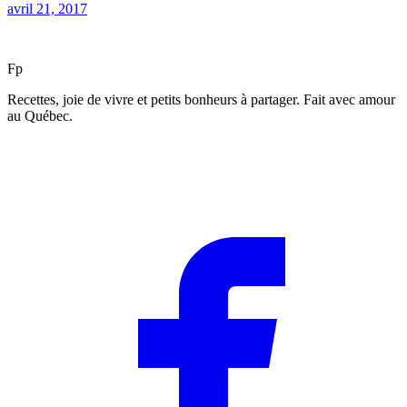
avril 21, 2017
F
p
Recettes, joie de vivre et petits bonheurs à partager. Fait avec amour
au Québec.