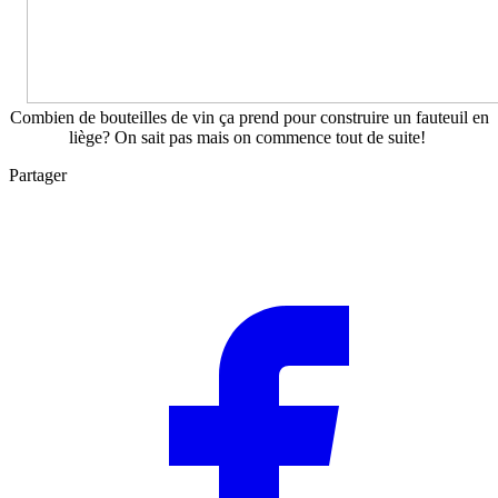
Combien de bouteilles de vin ça prend pour construire un fauteuil en
liège? On sait pas mais on commence tout de suite!
Partager