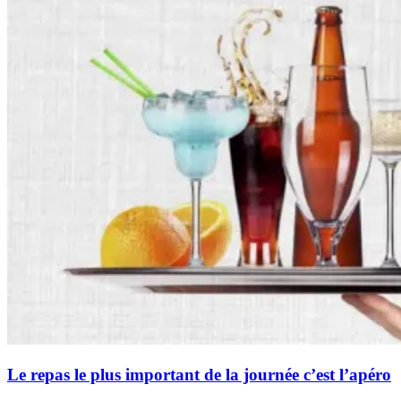
Le repas le plus important de la journée c’est l’apéro