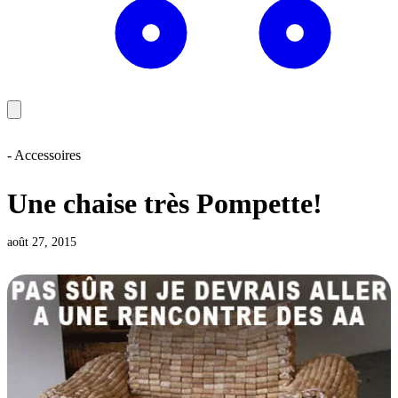
- Accessoires
Une chaise très Pompette!
août 27, 2015