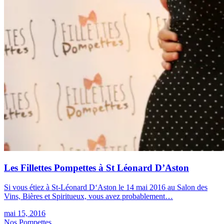
Les Fillettes Pompettes à St Léonard D’Aston
Si vous étiez à St-Léonard D‘Aston le 14 mai 2016 au Salon des
Vins, Bières et Spiritueux, vous avez probablement…
mai 15, 2016
Nos Pompettes