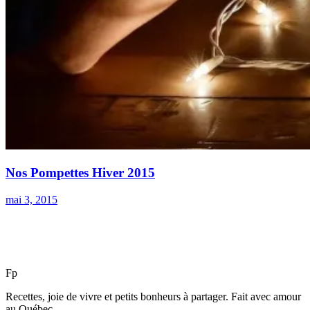
Nos Pompettes Hiver 2015
mai 3, 2015
F
p
Recettes, joie de vivre et petits bonheurs à partager. Fait avec amour
au Québec.