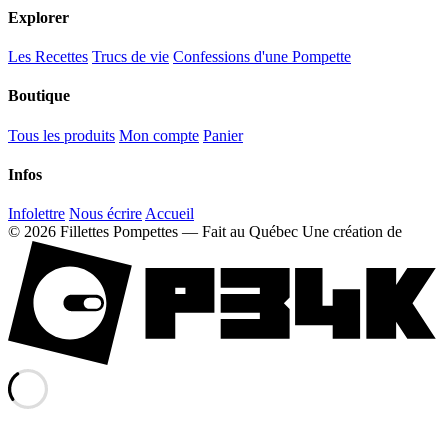
Explorer
Les Recettes
Trucs de vie
Confessions d'une Pompette
Boutique
Tous les produits
Mon compte
Panier
Infos
Infolettre
Nous écrire
Accueil
© 2026 Fillettes Pompettes — Fait au Québec
Une création de