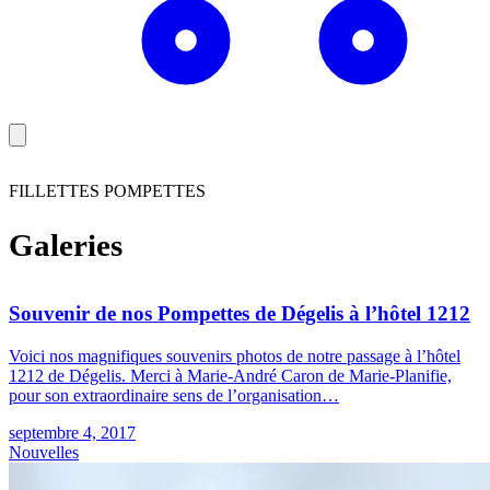
FILLETTES POMPETTES
Galeries
Souvenir de nos Pompettes de Dégelis à l’hôtel 1212
Voici nos magnifiques souvenirs photos de notre passage à l’hôtel
1212 de Dégelis. Merci à Marie-André Caron de Marie-Planifie,
pour son extraordinaire sens de l’organisation…
septembre 4, 2017
Nouvelles