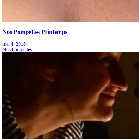
Nos Pompettes Printemps
mai 4, 2016
Nos Pompettes