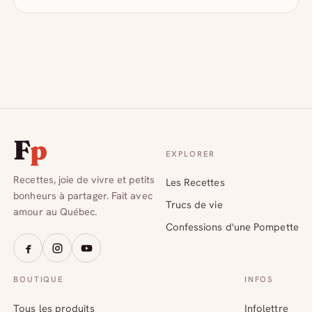
F
p
EXPLORER
Recettes, joie de vivre et petits
Les Recettes
bonheurs à partager. Fait avec
Trucs de vie
amour au Québec.
Confessions d'une Pompette
BOUTIQUE
INFOS
Tous les produits
Infolettre