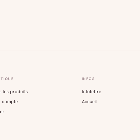
TIQUE
INFOS
 les produits
Infolettre
 compte
Accueil
er