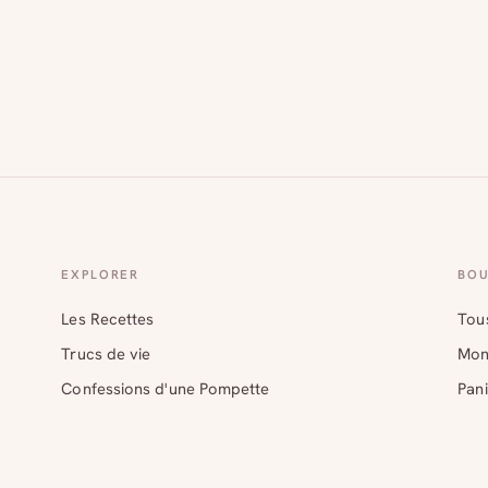
EXPLORER
BOU
Les Recettes
Tous
Trucs de vie
Mon
Confessions d'une Pompette
Pani