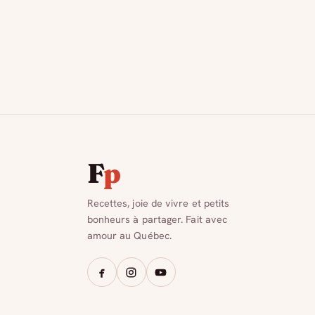
F
p
Recettes, joie de vivre et petits
bonheurs à partager. Fait avec
amour au Québec.