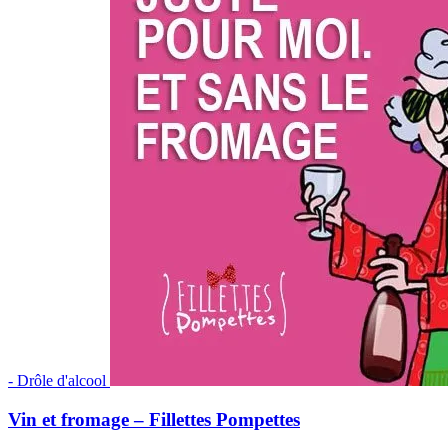
- Drôle d'alcool
Vin et fromage – Fillettes Pompettes