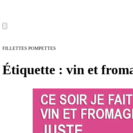
FILLETTES POMPETTES
Étiquette :
vin et from