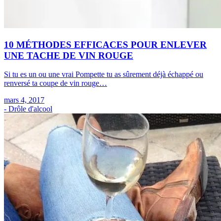
10 MÉTHODES EFFICACES POUR ENLEVER
UNE TACHE DE VIN ROUGE
Si tu es un ou une vrai Pompette tu as sûrement déjà échappé ou
renversé ta coupe de vin rouge…
mars 4, 2017
- Drôle d'alcool