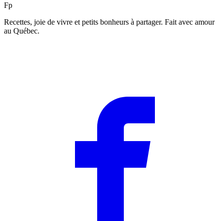
F
p
Recettes, joie de vivre et petits bonheurs à partager. Fait avec amour
au Québec.