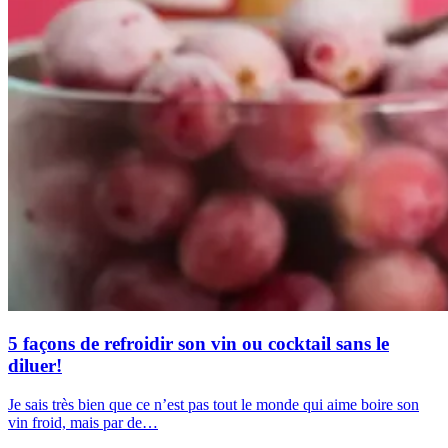
5 façons de refroidir son vin ou cocktail sans le
diluer!
Je sais très bien que ce n’est pas tout le monde qui aime boire son
vin froid, mais par de…