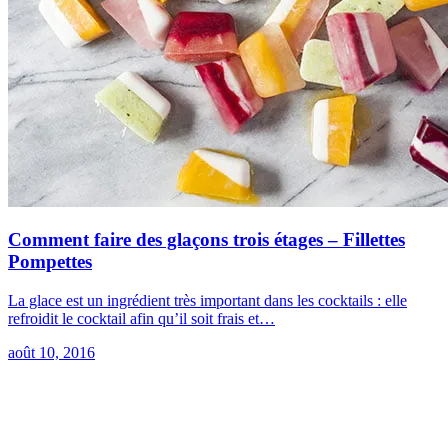
Comment faire des glaçons trois étages – Fillettes
Pompettes
La glace est un ingrédient très important dans les cocktails : elle
refroidit le cocktail afin qu’il soit frais et…
août 10, 2016