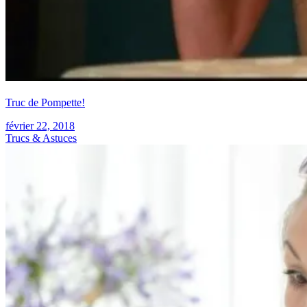
Truc de Pompette!
février 22, 2018
Trucs & Astuces