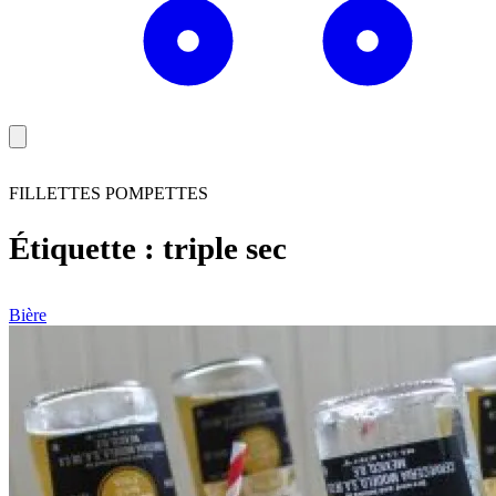
FILLETTES POMPETTES
Étiquette :
triple sec
Bière