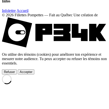
Infos
Infolettre
Accueil
© 2026 Fillettes Pompettes — Fait au Québec
Une création de
On utilise des témoins (cookies) pour améliorer ton expérience et
mesurer notre audience. Tu peux accepter ou refuser les témoins non
essentiels.
Refuser
Accepter