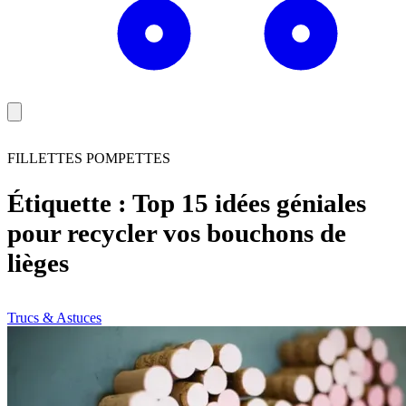
FILLETTES POMPETTES
Étiquette :
Top 15 idées géniales
pour recycler vos bouchons de
lièges
Trucs & Astuces