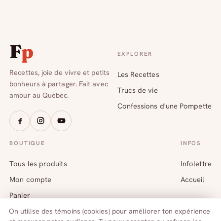
F
p
EXPLORER
Recettes, joie de vivre et petits
Les Recettes
bonheurs à partager. Fait avec
Trucs de vie
amour au Québec.
Confessions d'une Pompette
BOUTIQUE
INFOS
Tous les produits
Infolettre
Mon compte
Accueil
Panier
On utilise des témoins (cookies) pour améliorer ton expérience