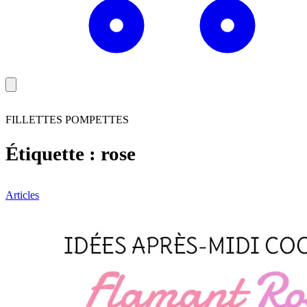
FILLETTES POMPETTES
Étiquette :
rose
Articles