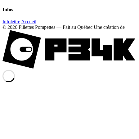
Infos
Infolettre
Accueil
© 2026 Fillettes Pompettes — Fait au Québec
Une création de