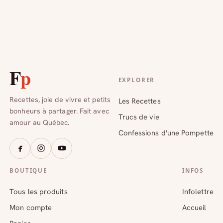
F
p
EXPLORER
Recettes, joie de vivre et petits
Les Recettes
bonheurs à partager. Fait avec
Trucs de vie
amour au Québec.
Confessions d'une Pompette
BOUTIQUE
INFOS
Tous les produits
Infolettre
Mon compte
Accueil