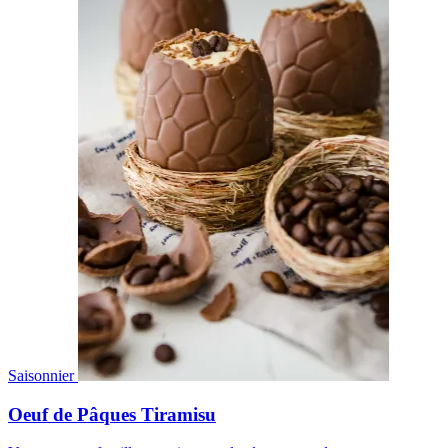
Saisonnier
Oeuf de Pâques Tiramisu