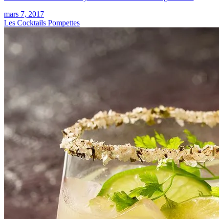
mars 7, 2017
Les Cocktails Pompettes