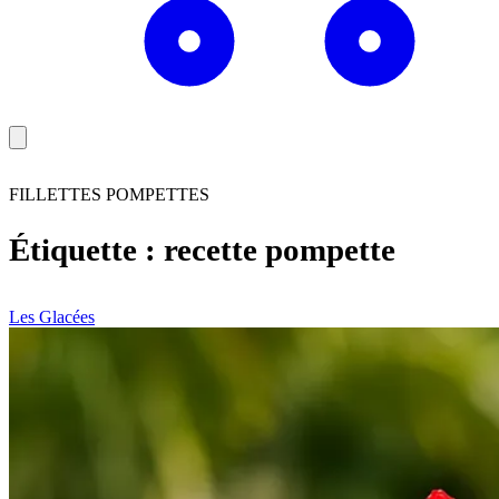
FILLETTES POMPETTES
Étiquette :
recette pompette
Les Glacées