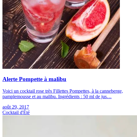
Alerte Pompette à malibu
Voici un cocktail rose très Fillettes Pompettes, à la canneberge,
pamplemousse et au malibu. Ingrédients : 50 ml de jus…
août 29, 2017
Cocktail d'Été