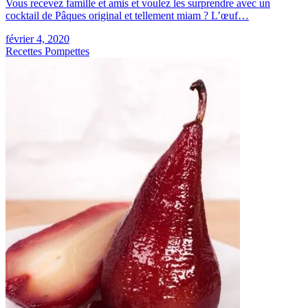
Vous recevez famille et amis et voulez les surprendre avec un
cocktail de Pâques original et tellement miam ? L’œuf…
février 4, 2020
Recettes Pompettes