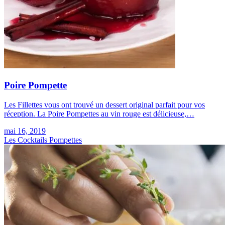
Poire Pompette
Les Fillettes vous ont trouvé un dessert original parfait pour vos
réception. La Poire Pompettes au vin rouge est délicieuse,…
mai 16, 2019
Les Cocktails Pompettes