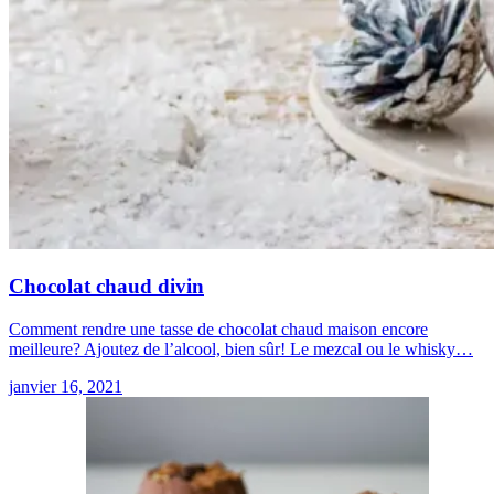
Chocolat chaud divin
Comment rendre une tasse de chocolat chaud maison encore
meilleure? Ajoutez de l’alcool, bien sûr! Le mezcal ou le whisky…
janvier 16, 2021