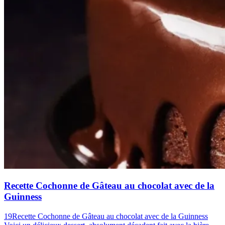
Recette Cochonne de Gâteau au chocolat avec de la
Guinness
19Recette Cochonne de Gâteau au chocolat avec de la Guinness