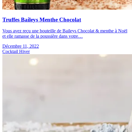
Truffes Baileys Menthe Chocolat
Vous avez reçu une bouteille de Baileys Chocolat & menthe à Noël
et elle ramasse de la poussière dans votre…
Décembre 11, 2022
Cocktail Hiver