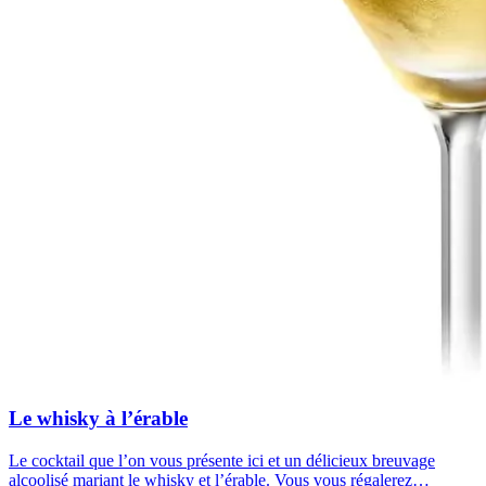
Le whisky à l’érable
Le cocktail que l’on vous présente ici et un délicieux breuvage
alcoolisé mariant le whisky et l’érable. Vous vous régalerez…