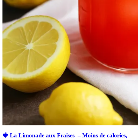
🍓 La Limonade aux Fraises – Moins de calories,