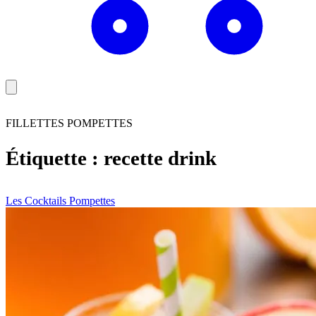
FILLETTES POMPETTES
Étiquette :
recette drink
Les Cocktails Pompettes