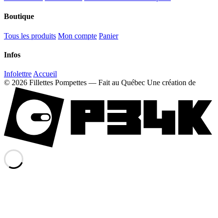
Boutique
Tous les produits
Mon compte
Panier
Infos
Infolettre
Accueil
© 2026 Fillettes Pompettes — Fait au Québec
Une création de