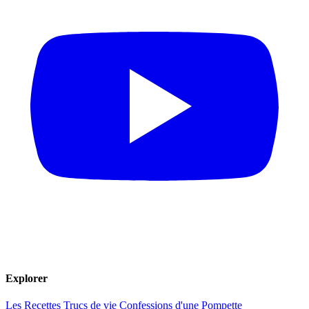
Explorer
Les Recettes
Trucs de vie
Confessions d'une Pompette