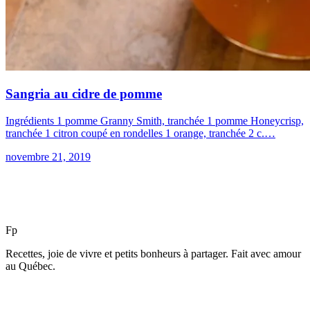
Sangria au cidre de pomme
Ingrédients 1 pomme Granny Smith, tranchée 1 pomme Honeycrisp,
tranchée 1 citron coupé en rondelles 1 orange, tranchée 2 c.…
novembre 21, 2019
F
p
Recettes, joie de vivre et petits bonheurs à partager. Fait avec amour
au Québec.