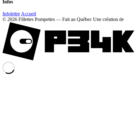
Infos
Infolettre
Accueil
© 2026 Fillettes Pompettes — Fait au Québec
Une création de