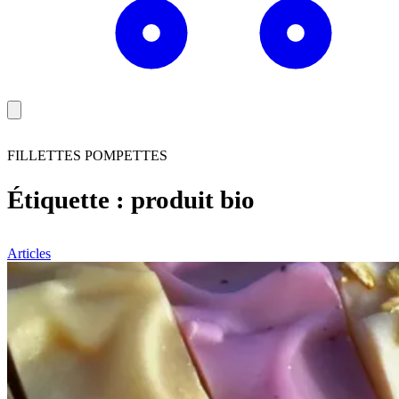
FILLETTES POMPETTES
Étiquette :
produit bio
Articles