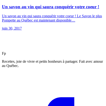
Un savon au vin qui saura conquérir votre coeur !
Un savon au vin qui saura conquérir votre coeur ! Le Savon le plus
Pompette au Québec est maintenant disponible…
juin 30, 2017
F
p
Recettes, joie de vivre et petits bonheurs à partager. Fait avec amour
au Québec.