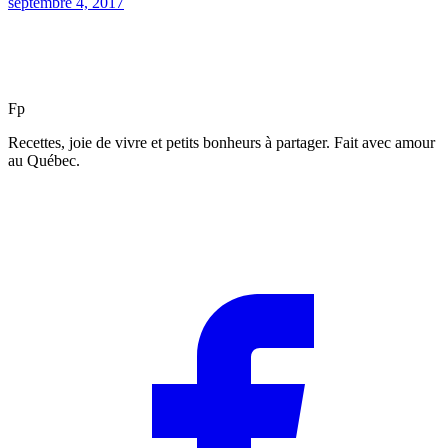
septembre 4, 2017
F
p
Recettes, joie de vivre et petits bonheurs à partager. Fait avec amour
au Québec.