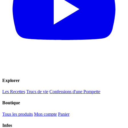
Explorer
Les Recettes
Trucs de vie
Confessions d'une Pompette
Boutique
Tous les produits
Mon compte
Panier
Infos