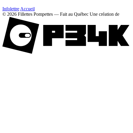
Infolettre
Accueil
© 2026 Fillettes Pompettes — Fait au Québec
Une création de