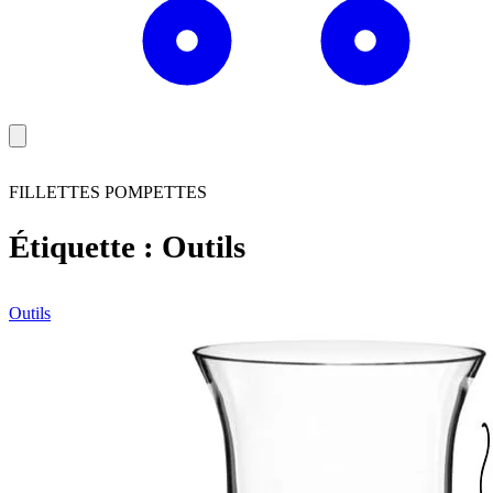
FILLETTES POMPETTES
Étiquette :
Outils
Outils