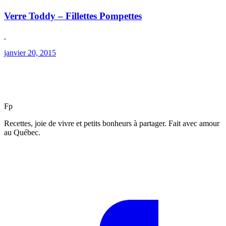
Verre Toddy – Fillettes Pompettes
janvier 20, 2015
F
p
Recettes, joie de vivre et petits bonheurs à partager. Fait avec amour
au Québec.