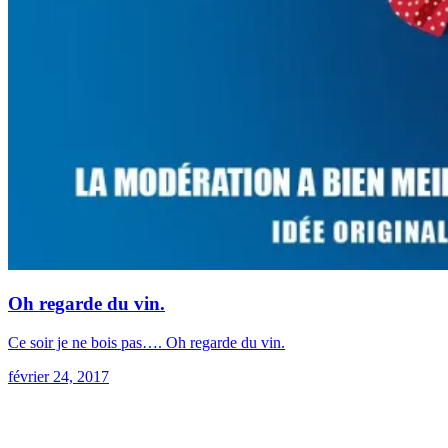
Oh regarde du vin.
Ce soir je ne bois pas…. Oh regarde du vin.
février 24, 2017