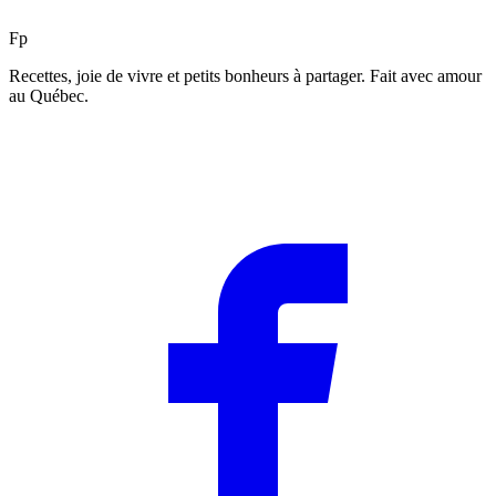
F
p
Recettes, joie de vivre et petits bonheurs à partager. Fait avec amour
au Québec.