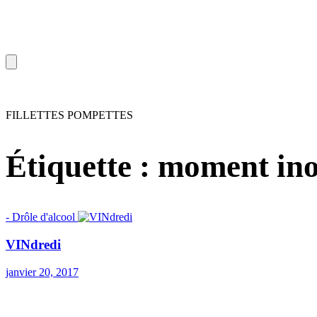
FILLETTES POMPETTES
Étiquette :
moment ino
- Drôle d'alcool
VINdredi
janvier 20, 2017