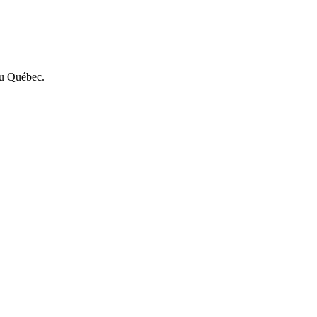
 au Québec.