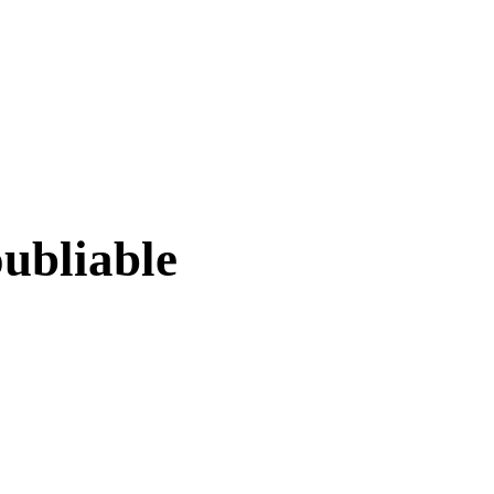
ubliable