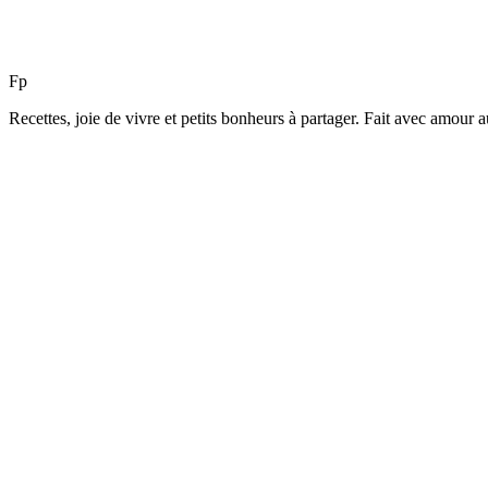
F
p
Recettes, joie de vivre et petits bonheurs à partager. Fait avec amour