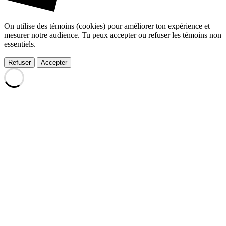
On utilise des témoins (cookies) pour améliorer ton expérience et
mesurer notre audience. Tu peux accepter ou refuser les témoins non
essentiels.
Refuser
Accepter