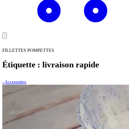
FILLETTES POMPETTES
Étiquette :
livraison rapide
- Accessoires