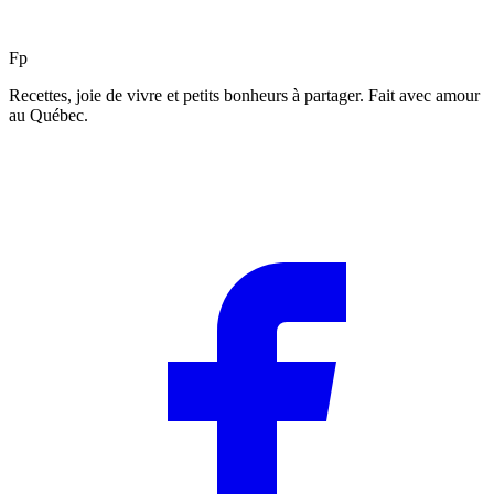
F
p
Recettes, joie de vivre et petits bonheurs à partager. Fait avec amour
au Québec.