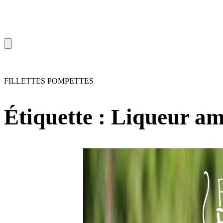
FILLETTES POMPETTES
Étiquette :
Liqueur am