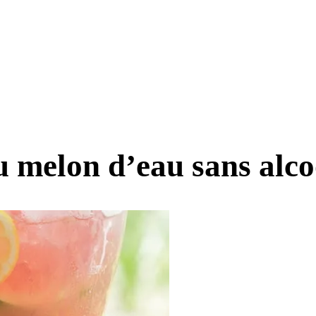
 melon d’eau sans alco