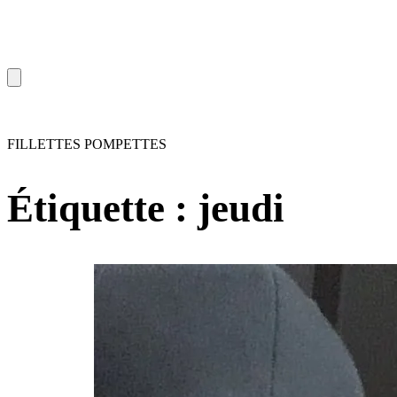
FILLETTES POMPETTES
Étiquette :
jeudi