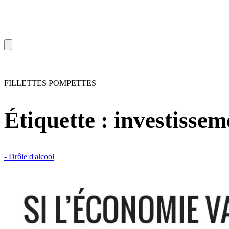
FILLETTES POMPETTES
Étiquette :
investissem
- Drôle d'alcool